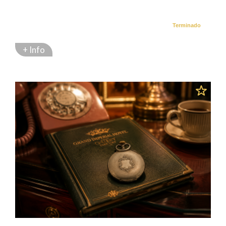
Terminado
+ Info