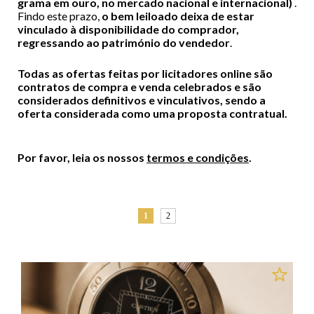
grama em ouro, no mercado nacional e internacional)
.
Findo este prazo,
o bem leiloado deixa de estar
vinculado à disponibilidade do comprador,
regressando ao património do vendedor
.
Todas as ofertas feitas por licitadores online são
contratos de compra e venda celebrados e são
considerados definitivos e vinculativos, sendo a
oferta considerada como uma proposta contratual.
Por favor, leia os nossos
termos e condições
.
1
2