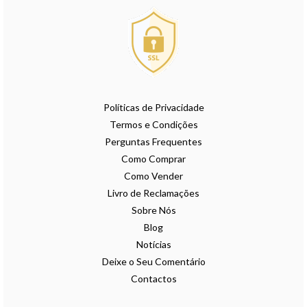
Políticas de Privacidade
Termos e Condições
Perguntas Frequentes
Como Comprar
Como Vender
Livro de Reclamações
Sobre Nós
Blog
Notícias
Deixe o Seu Comentário
Contactos