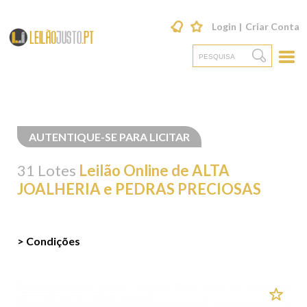
Login
Criar Conta
AUTENTIQUE-SE PARA LICITAR
31 Lotes
Leilão Online de ALTA
JOALHERIA e PEDRAS PRECIOSAS
> Condições