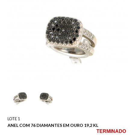
LOTE 1
ANEL COM 76 DIAMANTES EM OURO 19,2 KL
TERMINADO