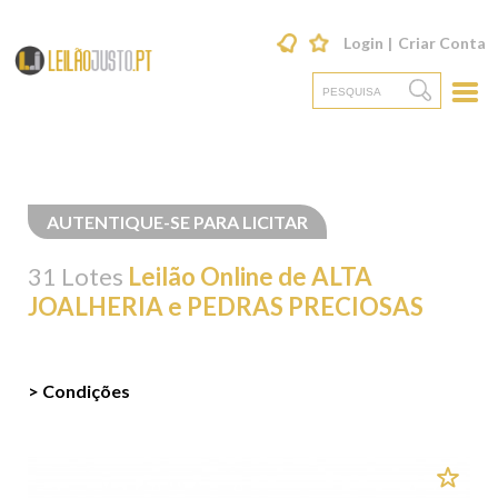
Login
Criar Conta
AUTENTIQUE-SE PARA LICITAR
31 Lotes
Leilão Online de ALTA
JOALHERIA e PEDRAS PRECIOSAS
> Condições