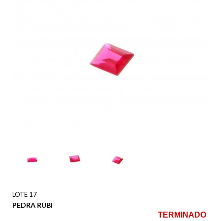
LOTE 17
PEDRA RUBI
TERMINADO