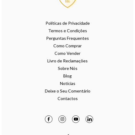
Políticas de Privacidade
Termos e Condições
Perguntas Frequentes
Como Comprar
Como Vender
Livro de Reclamações
Sobre Nós
Blog
Notícias
Deixe o Seu Comentário
Contactos