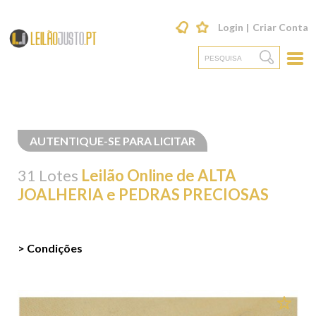
Login
Criar Conta
AUTENTIQUE-SE PARA LICITAR
31 Lotes
Leilão Online de ALTA
JOALHERIA e PEDRAS PRECIOSAS
> Condições