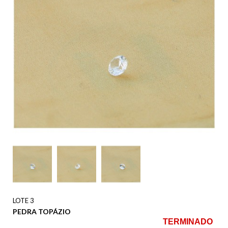
LOTE 3
PEDRA TOPÁZIO
TERMINADO