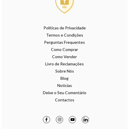
Políticas de Privacidade
Termos e Condições
Perguntas Frequentes
Como Comprar
Como Vender
Livro de Reclamações
Sobre Nós
Blog
Notícias
Deixe o Seu Comentário
Contactos