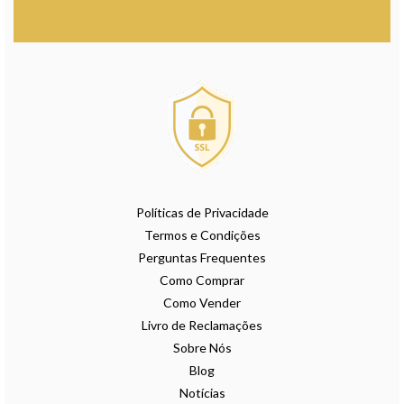
Políticas de Privacidade
Termos e Condições
Perguntas Frequentes
Como Comprar
Como Vender
Livro de Reclamações
Sobre Nós
Blog
Notícias