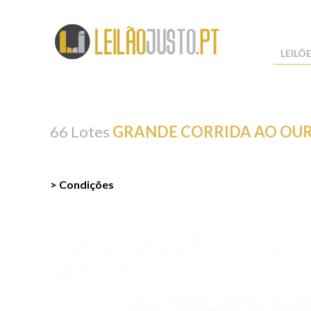
LEILÕ
66 Lotes
GRANDE CORRIDA AO OUR
> Condições