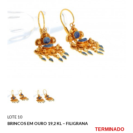
LOTE 10
BRINCOS EM OURO 19,2 KL – FILIGRANA
TERMINADO