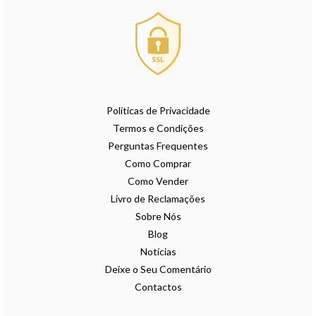
Políticas de Privacidade
Termos e Condições
Perguntas Frequentes
Como Comprar
Como Vender
Livro de Reclamações
Sobre Nós
Blog
Notícias
Deixe o Seu Comentário
Contactos