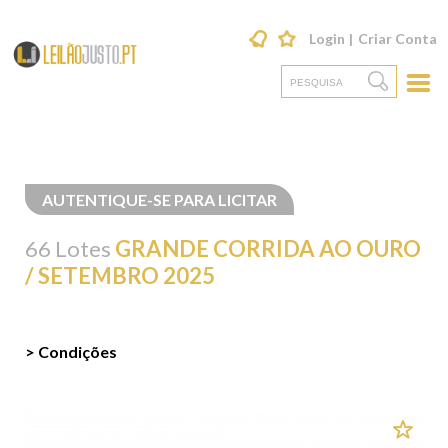
Login
Criar Conta
AUTENTIQUE-SE PARA LICITAR
66 Lotes
GRANDE CORRIDA AO OURO
/ SETEMBRO 2025
> Condições