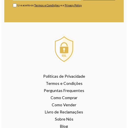
Li e aceito os
Termos e Condições
e a
Privacy Policy
Políticas de Privacidade
Termos e Condições
Perguntas Frequentes
Como Comprar
Como Vender
Livro de Reclamações
Sobre Nós
Blog