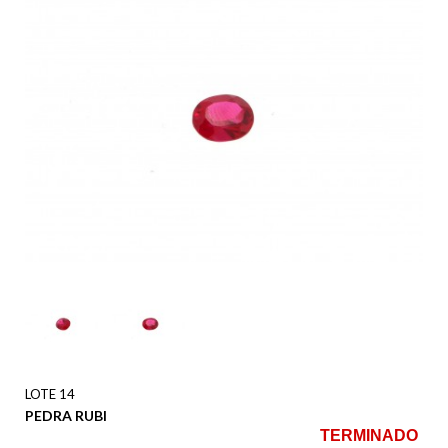
LOTE 14
PEDRA RUBI
TERMINADO