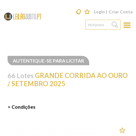
Login
Criar Conta
AUTENTIQUE-SE PARA LICITAR
66 Lotes
GRANDE CORRIDA AO OURO
/ SETEMBRO 2025
> Condições