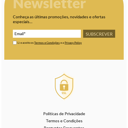
Newsletter
Conheça as últimas promoções, novidades e ofertas
especiais…
SUBSCREVER
Li e aceito os
Termos e Condições
e a
Privacy Policy
Políticas de Privacidade
Termos e Condições
Perguntas Frequentes